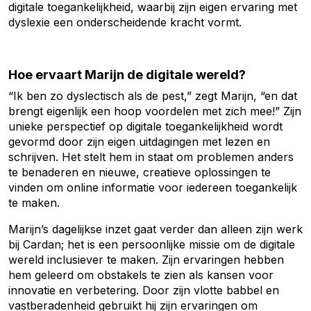
digitale toegankelijkheid, waarbij zijn eigen ervaring met
dyslexie een onderscheidende kracht vormt.
Hoe ervaart Marijn de digitale wereld?
“Ik ben zo dyslectisch als de pest,” zegt Marijn, “en dat
brengt eigenlijk een hoop voordelen met zich mee!” Zijn
unieke perspectief op digitale toegankelijkheid wordt
gevormd door zijn eigen uitdagingen met lezen en
schrijven. Het stelt hem in staat om problemen anders
te benaderen en nieuwe, creatieve oplossingen te
vinden om online informatie voor iedereen toegankelijk
te maken.
Marijn’s dagelijkse inzet gaat verder dan alleen zijn werk
bij Cardan; het is een persoonlijke missie om de digitale
wereld inclusiever te maken. Zijn ervaringen hebben
hem geleerd om obstakels te zien als kansen voor
innovatie en verbetering. Door zijn vlotte babbel en
vastberadenheid gebruikt hij zijn ervaringen om