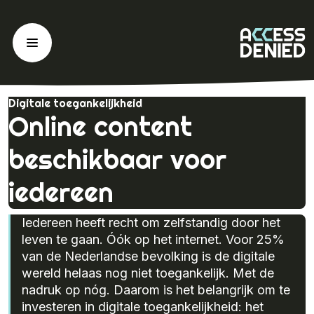
Ga
naar
de
inhoud
Digitale toegankelijkheid
Online content
beschikbaar voor
iedereen
Iedereen heeft recht om zelfstandig door het
leven te gaan. Óók op het internet. Voor 25%
van de Nederlandse bevolking is de digitale
wereld helaas nog niet toegankelijk. Met de
nadruk op nóg. Daarom is het belangrijk om te
investeren in digitale toegankelijkheid: het