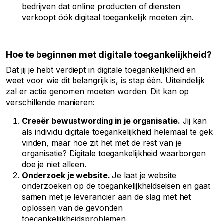
bedrijven dat online producten of diensten
verkoopt óók digitaal toegankelijk moeten zijn.
Hoe te beginnen met digitale toegankelijkheid?
Dat jij je hebt verdiept in digitale toegankelijkheid en
weet voor wie dit belangrijk is, is stap één. Uiteindelijk
zal er actie genomen moeten worden. Dit kan op
verschillende manieren:
Creeër bewustwording in je organisatie.
Jij kan
als individu digitale toegankelijkheid helemaal te gek
vinden, maar hoe zit het met de rest van je
organisatie? Digitale toegankelijkheid waarborgen
doe je niet alleen.
Onderzoek je website.
Je laat je website
onderzoeken op de toegankelijkheidseisen en gaat
samen met je leverancier aan de slag met het
oplossen van de gevonden
toegankelijkheidsproblemen.