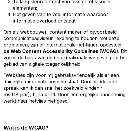
Te laag kleurcontrast van teksten of visuele
elementen;
Het geven van te veel informatie waardoor
informatie overload ontstaat;
Om als webbouwer, content maker of bijvoorbeeld
communicatieadviseur rekening te houden met deze
problemen, zijn er internationale richtlijnen opgesteld:
de Web Content Accessibility Guidelines (WCAG)
. Dit
vormt de basis van de (inter)nationale wetgeving op het
gebied van digitale toegankelijkheid.
“Websites zijn voor mij gebruiksvriendelijk als er een
duidelijke menubalk bovenin staat. Door middel van
spraak kan ik dan snel het zoekveld vinden.”
Iris (18 jaar), bijna blind. Door een ergelijke aandoening
werkt haar netvlies niet goed.
Wat is de WCAG?