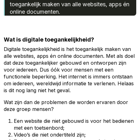
toegankelijk maken van alle websites, apps én
online documenten.
Wat is digitale toegankelijkheid?
Digitale toegankelijkheid is het toegankelijk maken van
alle websites, apps én online documenten. Met als doel
dat deze toegankelijker gebouwd en ontworpen zijn
voor iedereen. Dus óók voor mensen met een
functionele beperking. Het internet is immers ontstaan
om iedereen, wereldwijd informatie te verlenen. Helaas
is dit nog lang niet het geval.
Wat zijn dan de problemen die worden ervaren door
deze groep mensen?
Een website die niet gebouwd is voor het bedienen
met een toetsenbord;
Video’s die niet ondertiteld zijn;