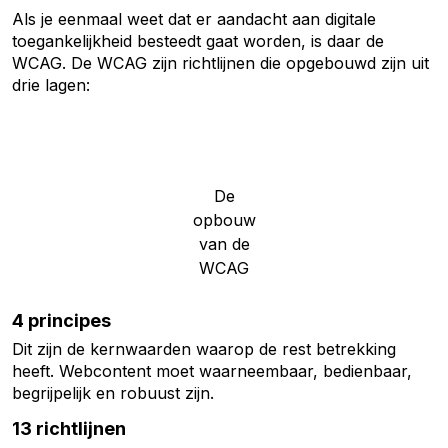
Als je eenmaal weet dat er aandacht aan digitale
toegankelijkheid besteedt gaat worden, is daar de
WCAG. De WCAG zijn richtlijnen die opgebouwd zijn uit
drie lagen:
De
opbouw
van de
WCAG
4 principes
Dit zijn de kernwaarden waarop de rest betrekking
heeft. Webcontent moet waarneembaar, bedienbaar,
begrijpelijk en robuust zijn.
13 richtlijnen