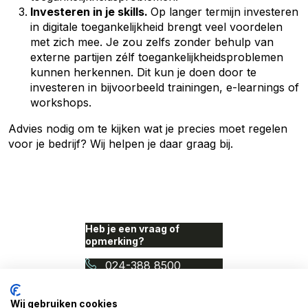
Investeren in je skills.
Op langer termijn investeren
in digitale toegankelijkheid brengt veel voordelen
met zich mee. Je zou zelfs zonder behulp van
externe partijen zélf toegankelijkheidsproblemen
kunnen herkennen. Dit kun je doen door te
investeren in bijvoorbeeld trainingen, e-learnings of
workshops.
Advies nodig om te kijken wat je precies moet regelen
voor je bedrijf? Wij
helpen je daar graag bij.
Heb je een vraag of
opmerking?
024-388 8500
info@proudnerds.com
Wij gebruiken cookies