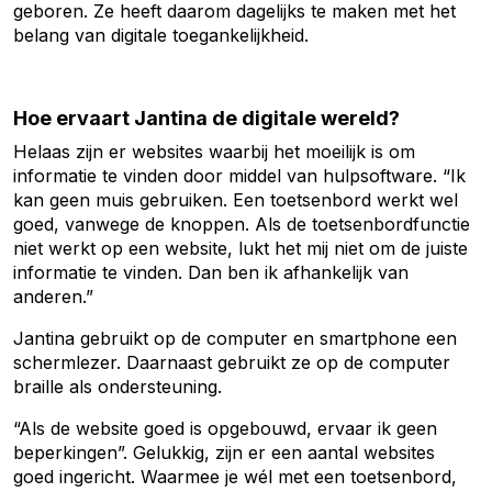
geboren. Ze heeft daarom dagelijks te maken met het
belang van digitale toegankelijkheid.
Hoe ervaart Jantina de digitale wereld?
Helaas zijn er websites waarbij het moeilijk is om
informatie te vinden door middel van hulpsoftware. “Ik
kan geen muis gebruiken. Een toetsenbord werkt wel
goed, vanwege de knoppen. Als de toetsenbordfunctie
niet werkt op een website, lukt het mij niet om de juiste
informatie te vinden. Dan ben ik afhankelijk van
anderen.”
Jantina gebruikt op de computer en smartphone een
schermlezer. Daarnaast gebruikt ze op de computer
braille als ondersteuning.
“Als de website goed is opgebouwd, ervaar ik geen
beperkingen”. Gelukkig, zijn er een aantal websites
goed ingericht. Waarmee je wél met een toetsenbord,