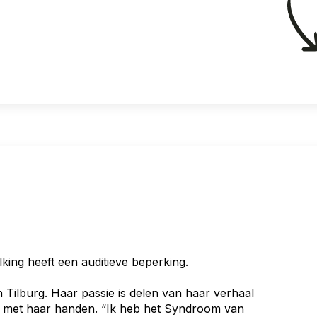
ing heeft een auditieve beperking.
 Tilburg. Haar passie is delen van haar verhaal
ag met haar handen. “Ik heb het Syndroom van